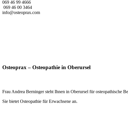
069 46 99 4666
069 46 00 3464
info@osteoprax.com
Osteoprax – Osteopathie in Oberursel
Frau Andrea Berninger steht Ihnen in Oberursel für osteopathische 
Sie bietet Osteopathie für Erwachsene an.