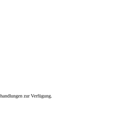
Behandlungen zur Verfügung.