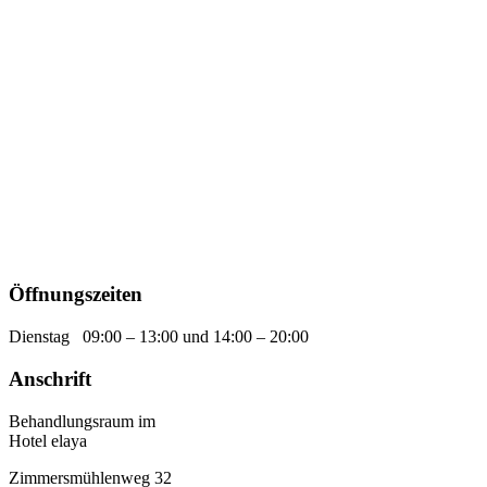
Öffnungszeiten
Dienstag 09:00 – 13:00 und 14:00 – 20:00
Anschrift
Behandlungsraum im
Hotel elaya
Zimmersmühlenweg 32