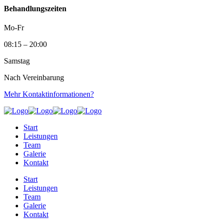
Behandlungszeiten
Mo-Fr
08:15 – 20:00
Samstag
Nach Vereinbarung
Mehr Kontaktinformationen?
Start
Leistungen
Team
Galerie
Kontakt
Start
Leistungen
Team
Galerie
Kontakt