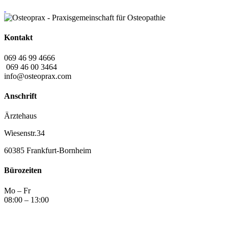
Kontakt
069 46 99 4666
069 46 00 3464
info@osteoprax.com
Anschrift
Ärztehaus
Wiesenstr.34
60385 Frankfurt-Bornheim
Bürozeiten
Mo – Fr
08:00 – 13:00