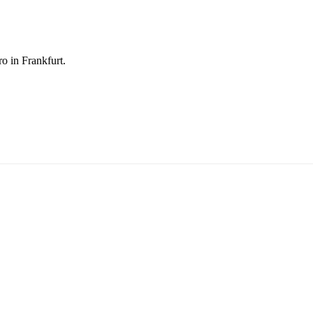
o in Frankfurt.