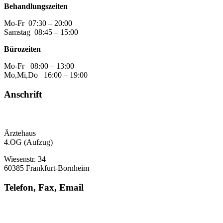
Behandlungszeiten
Mo-Fr 07:30 – 20:00
Samstag 08:45 – 15:00
Bürozeiten
Mo-Fr 08:00 – 13:00
Mo,Mi,Do 16:00 – 19:00
Anschrift
Ärztehaus
4.OG (Aufzug)
Wiesenstr. 34
60385 Frankfurt-Bornheim
Telefon, Fax, Email