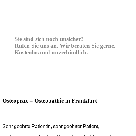
Sie sind sich noch unsicher?
Rufen Sie uns an. Wir beraten Sie gerne.
Kostenlos und unverbindlich.
Osteoprax – Osteopathie in Frankfurt
Sehr geehrte Patientin, sehr geehrter Patient,