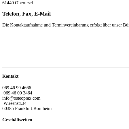
61440 Oberursel
Telefon, Fax, E-Mail
Die Kontaktaufnahme und Terminvereinbarung erfolgt über unser Bür
Kontakt
069 46 99 4666
069 46 00 3464
info@osteoprax.com
Wiesenstr.34
60385 Frankfurt-Bornheim
Geschäftszeiten